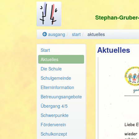
Stephan-Gruber
ausgang
start
aktuelles
Aktuelles
Start
Aktuelles
Die Schule
Schulgemeinde
Elterninformation
Betreuungsangebote
Übergang 4/5
Schwerpunkte
Förderverein
Schulkonzept