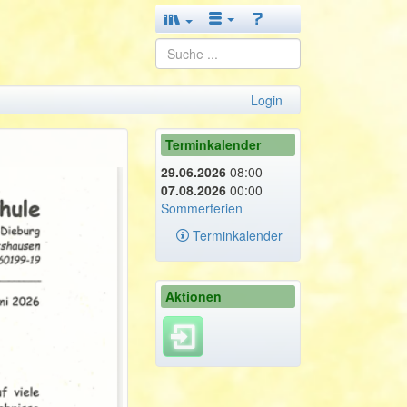
Login
Terminkalender
29.06.2026
08:00 -
07.08.2026
00:00
Sommerferien
Terminkalender
Aktionen