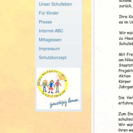
Unser Schulleben
Für Kinder
Presse
Internet-ABC
Mittagessen
Impressum
Schutzkonzept