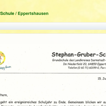
-Schule
/ Eppertshausen