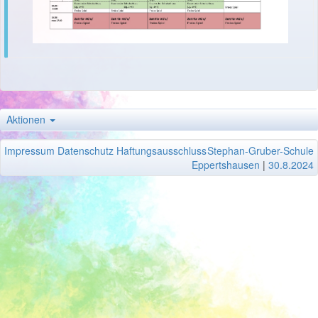
Aktionen
Impressum
Datenschutz
Haftungsausschluss
Stephan-Gruber-Schule
Eppertshausen
|
30.8.2024